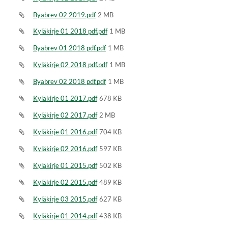
Byabrev 02 2019.pdf
2 MB
Kyläkirje 01 2018 pdf.pdf
1 MB
Byabrev 01 2018 pdf.pdf
1 MB
Kyläkirje 02 2018 pdf.pdf
1 MB
Byabrev 02 2018 pdf.pdf
1 MB
Kyläkirje 01 2017.pdf
678 KB
Kyläkirje 02 2017.pdf
2 MB
Kyläkirje 01 2016.pdf
704 KB
Kyläkirje 02 2016.pdf
597 KB
Kyläkirje 01 2015.pdf
502 KB
Kyläkirje 02 2015.pdf
489 KB
Kyläkirje 03 2015.pdf
627 KB
Kyläkirje 01 2014.pdf
438 KB