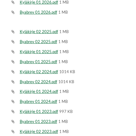
Kyläkirje 01 2026.pdf
1 MB
Byabrev 01 2026.pdf
1 MB
Kyläkirje 02 2025.pdf
1 MB
Byabrev 02 2025.pdf
1 MB
Kyläkirje 01 2025.pdf
1 MB
Byabrev 01 2025.pdf
1 MB
Kyläkirje 02 2024.pdf
1014 KB
Byabrev 02 2024.pdf
1014 KB
Kyläkirje 01 2024.pdf
1 MB
Byabrev 01 2024.pdf
1 MB
Kyläkirje 01 2023.pdf
997 KB
Byabrev 01 2023.pdf
1 MB
Kyläkirje 02 2023.pdf
1 MB