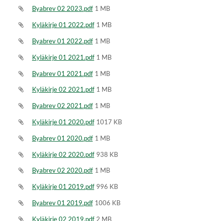
Byabrev 02 2023.pdf
1 MB
Kyläkirje 01 2022.pdf
1 MB
Byabrev 01 2022.pdf
1 MB
Kyläkirje 01 2021.pdf
1 MB
Byabrev 01 2021.pdf
1 MB
Kyläkirje 02 2021.pdf
1 MB
Byabrev 02 2021.pdf
1 MB
Kyläkirje 01 2020.pdf
1017 KB
Byabrev 01 2020.pdf
1 MB
Kyläkirje 02 2020.pdf
938 KB
Byabrev 02 2020.pdf
1 MB
Kyläkirje 01 2019.pdf
996 KB
Byabrev 01 2019.pdf
1006 KB
Kyläkirje 02 2019.pdf
2 MB