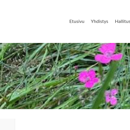
Etusivu
Yhdistys
Hallitu