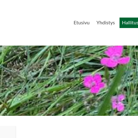
Etusivu
Yhdistys
Hallitu