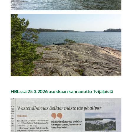
HBL:ssä 25.3.2026 asukkaan kannanotto Tvijälpistä