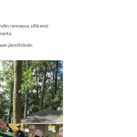
ndin rannassa, sillä ensi
ranta.
aan jännittävän