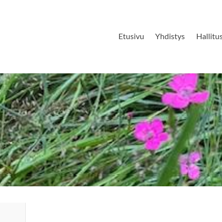
Etusivu
Yhdistys
Hallitu