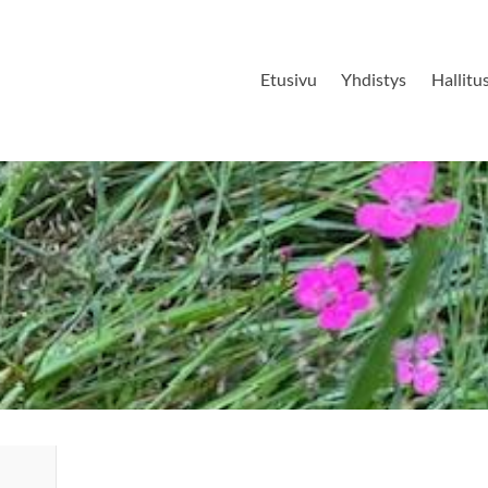
Etusivu
Yhdistys
Hallitu